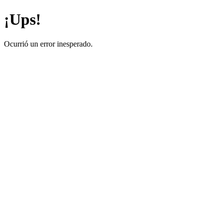
¡Ups!
Ocurrió un error inesperado.