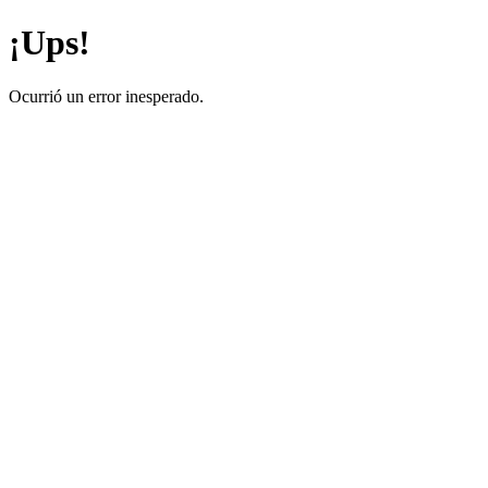
¡Ups!
Ocurrió un error inesperado.