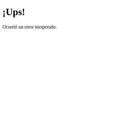
¡Ups!
Ocurrió un error inesperado.