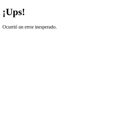
¡Ups!
Ocurrió un error inesperado.