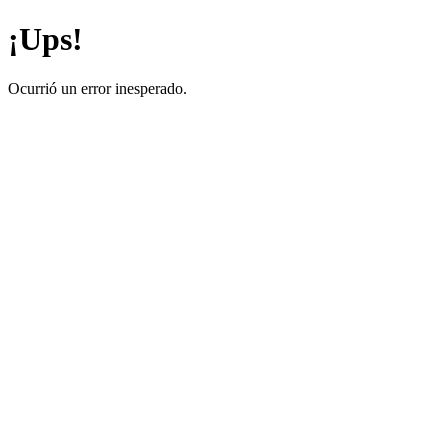
¡Ups!
Ocurrió un error inesperado.