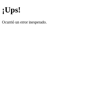
¡Ups!
Ocurrió un error inesperado.