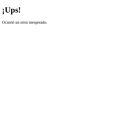
¡Ups!
Ocurrió un error inesperado.