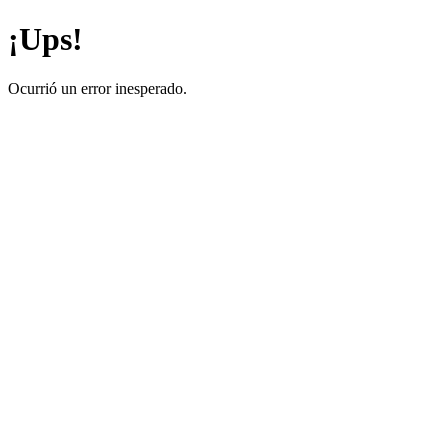
¡Ups!
Ocurrió un error inesperado.