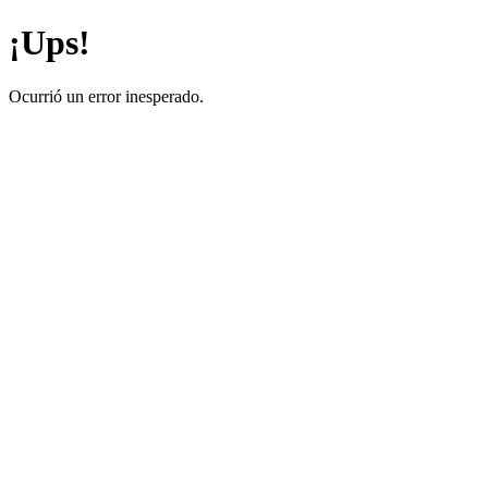
¡Ups!
Ocurrió un error inesperado.