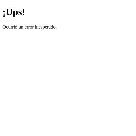
¡Ups!
Ocurrió un error inesperado.