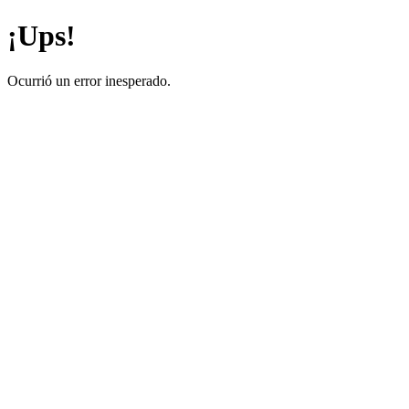
¡Ups!
Ocurrió un error inesperado.