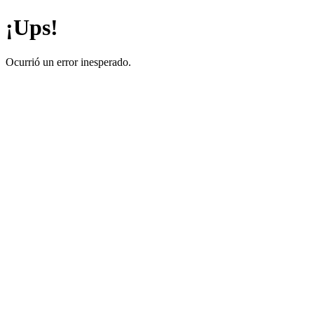
¡Ups!
Ocurrió un error inesperado.