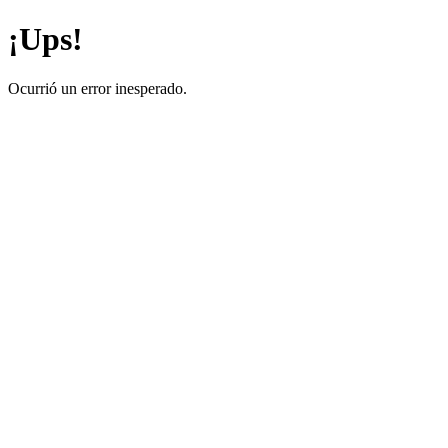
¡Ups!
Ocurrió un error inesperado.