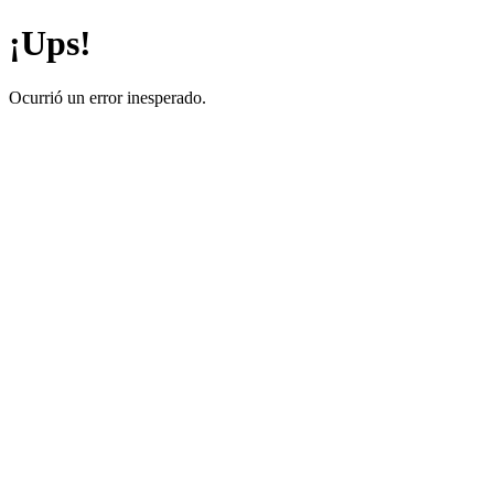
¡Ups!
Ocurrió un error inesperado.