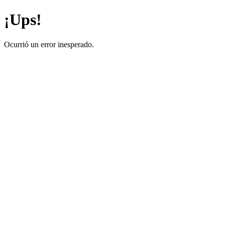
¡Ups!
Ocurrió un error inesperado.