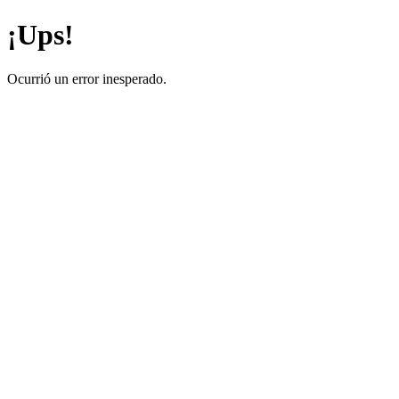
¡Ups!
Ocurrió un error inesperado.