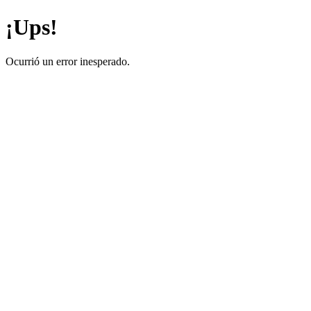
¡Ups!
Ocurrió un error inesperado.