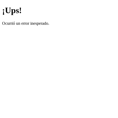
¡Ups!
Ocurrió un error inesperado.