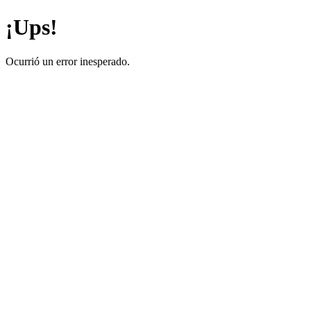
¡Ups!
Ocurrió un error inesperado.