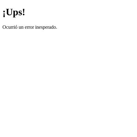
¡Ups!
Ocurrió un error inesperado.