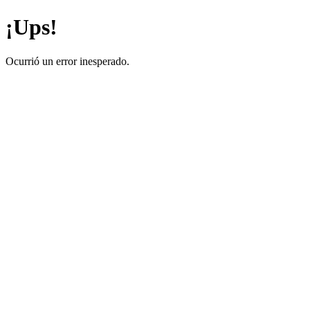
¡Ups!
Ocurrió un error inesperado.