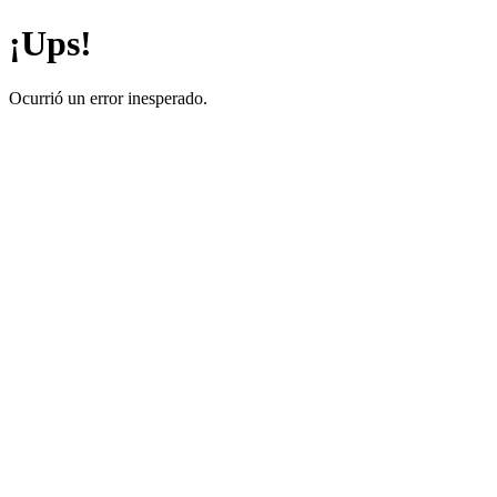
¡Ups!
Ocurrió un error inesperado.