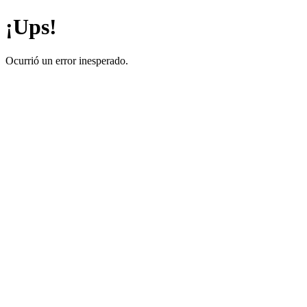
¡Ups!
Ocurrió un error inesperado.